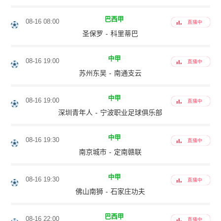
巴西甲
08-16 08:00
直播中
圣保罗
-
科里蒂巴
中甲
08-16 19:00
直播中
苏州东吴
-
南通支云
中甲
08-16 19:00
直播中
深圳青年人
-
宁波职业足球俱乐部
中甲
08-16 19:30
直播中
南京城市
-
定南赣联
中甲
08-16 19:30
直播中
佛山南狮
-
石家庄功夫
巴西甲
08-16 22:00
直播中