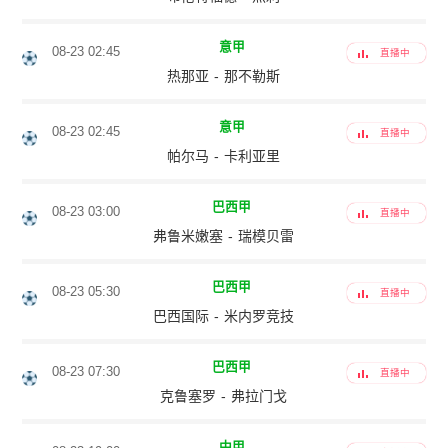
意甲
08-23 02:45
直播中
热那亚
-
那不勒斯
意甲
08-23 02:45
直播中
帕尔马
-
卡利亚里
巴西甲
08-23 03:00
直播中
弗鲁米嫩塞
-
瑞模贝雷
巴西甲
08-23 05:30
直播中
巴西国际
-
米内罗竞技
巴西甲
08-23 07:30
直播中
克鲁塞罗
-
弗拉门戈
中甲