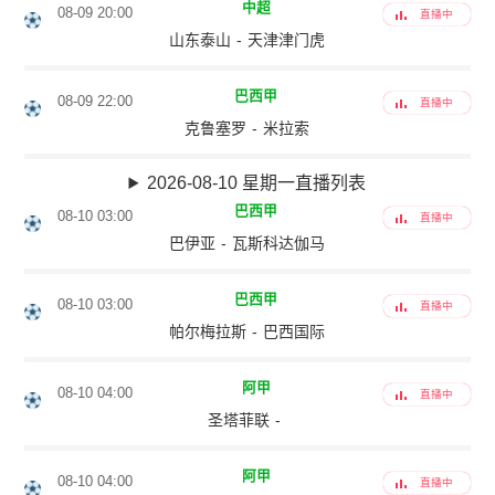
中超
08-09 20:00
直播中
山东泰山
-
天津津门虎
巴西甲
08-09 22:00
直播中
克鲁塞罗
-
米拉索
2026-08-10 星期一直播列表
巴西甲
08-10 03:00
直播中
巴伊亚
-
瓦斯科达伽马
巴西甲
08-10 03:00
直播中
帕尔梅拉斯
-
巴西国际
阿甲
08-10 04:00
直播中
圣塔菲联
-
阿甲
08-10 04:00
直播中