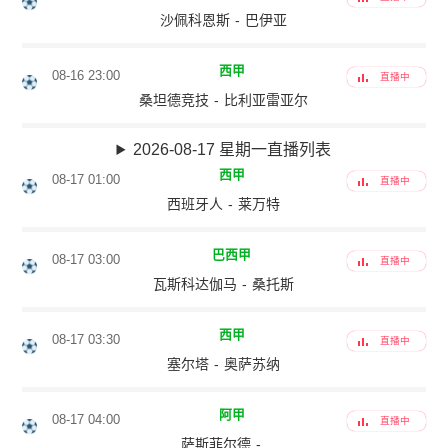
沙佩科恩斯
-
巴伊亚
西甲
08-16 23:00
直播中
桑坦德竞技
-
比利亚雷亚尔
2026-08-17 星期一直播列表
西甲
08-17 01:00
直播中
西班牙人
-
莱万特
巴西甲
08-17 03:00
直播中
瓦斯科达伽马
-
桑托斯
西甲
08-17 03:30
直播中
塞尔塔
-
奥萨苏纳
阿甲
08-17 04:00
直播中
萨斯菲尔德
-