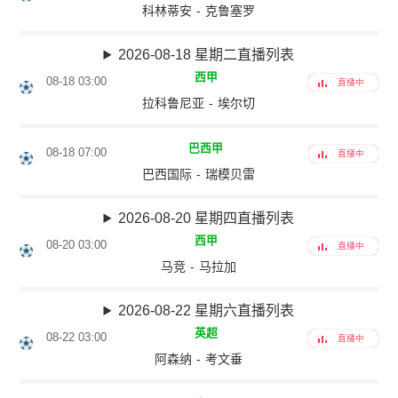
科林蒂安
-
克鲁塞罗
2026-08-18 星期二直播列表
西甲
08-18 03:00
直播中
拉科鲁尼亚
-
埃尔切
巴西甲
08-18 07:00
直播中
巴西国际
-
瑞模贝雷
2026-08-20 星期四直播列表
西甲
08-20 03:00
直播中
马竞
-
马拉加
2026-08-22 星期六直播列表
英超
08-22 03:00
直播中
阿森纳
-
考文垂