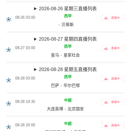
2026-08-26 星期三直播列表
西甲
08-26 03:00
直播中
-
贝蒂斯
2026-08-27 星期四直播列表
西甲
08-27 03:00
直播中
皇马
-
皇家社会
2026-08-28 星期五直播列表
西甲
08-28 03:00
直播中
巴萨
-
毕尔巴鄂
中超
08-28 19:35
直播中
大连英博
-
北京国安
中超
08-28 20:00
直播中