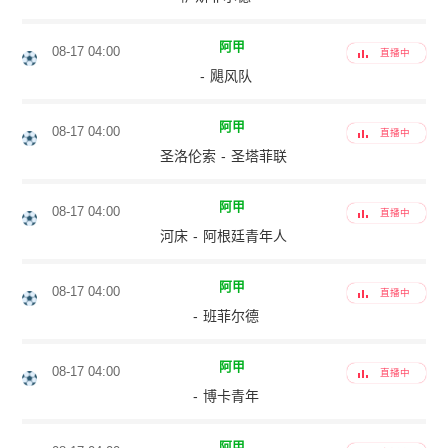
阿甲
08-17 04:00
直播中
-
飓风队
阿甲
08-17 04:00
直播中
圣洛伦索
-
圣塔菲联
阿甲
08-17 04:00
直播中
河床
-
阿根廷青年人
阿甲
08-17 04:00
直播中
-
班菲尔德
阿甲
08-17 04:00
直播中
-
博卡青年
阿甲