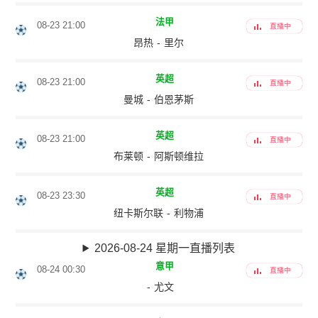
法甲
08-23 21:00
直播中
昂热
-
里尔
英超
08-23 21:00
直播中
曼城
-
伯恩茅斯
英超
08-23 21:00
直播中
布莱顿
-
阿斯顿维拉
英超
08-23 23:30
直播中
纽卡斯尔联
-
利物浦
2026-08-24 星期一直播列表
意甲
08-24 00:30
直播中
-
尤文