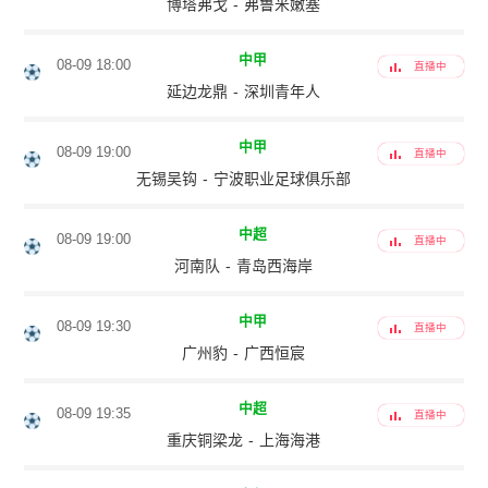
博塔弗戈
-
弗鲁米嫩塞
中甲
08-09 18:00
直播中
延边龙鼎
-
深圳青年人
中甲
08-09 19:00
直播中
无锡吴钩
-
宁波职业足球俱乐部
中超
08-09 19:00
直播中
河南队
-
青岛西海岸
中甲
08-09 19:30
直播中
广州豹
-
广西恒宸
中超
08-09 19:35
直播中
重庆铜梁龙
-
上海海港