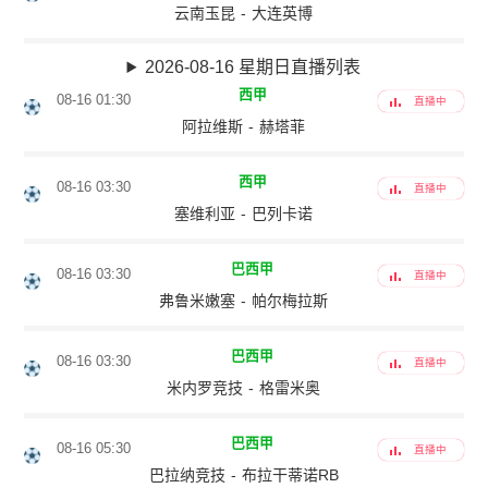
云南玉昆
-
大连英博
2026-08-16 星期日直播列表
西甲
08-16 01:30
直播中
阿拉维斯
-
赫塔菲
西甲
08-16 03:30
直播中
塞维利亚
-
巴列卡诺
巴西甲
08-16 03:30
直播中
弗鲁米嫩塞
-
帕尔梅拉斯
巴西甲
08-16 03:30
直播中
米内罗竞技
-
格雷米奥
巴西甲
08-16 05:30
直播中
巴拉纳竞技
-
布拉干蒂诺RB