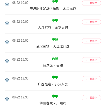
中甲
08-22 19:00
直播中
宁波职业足球俱乐部
-
延边龙鼎
中甲
08-22 19:00
直播中
大连鲲城
-
无锡吴钩
中超
08-22 19:00
直播中
武汉三镇
-
天津津门虎
英超
08-22 19:30
直播中
赫尔城
-
曼联
中甲
08-22 19:30
直播中
广西恒宸
-
苏州东吴
中甲
08-22 19:30
直播中
梅州客家
-
广州豹