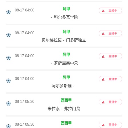
阿甲
08-17 04:00
直播中
-
科尔多瓦学院
阿甲
08-17 04:00
直播中
贝尔格拉诺
-
门多萨独立
阿甲
08-17 04:00
直播中
-
罗萨里奥中央
阿甲
08-17 04:00
直播中
阿尔多斯维
-
巴西甲
08-17 05:30
直播中
米拉索
-
弗拉门戈
巴西甲
08-17 05:30
直播中