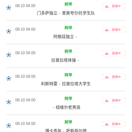
阿甲
08-10 04:00
直播中
门多萨独立
-
里奥夸尔托学生队
阿甲
08-10 04:00
直播中
阿根廷独立
-
阿甲
08-10 04:00
直播中
拉普拉塔体操
-
阿甲
08-10 04:00
直播中
利斯特雷
-
拉普拉塔大学生
阿甲
08-10 04:00
直播中
-
纽维尔老男孩
阿甲
08-10 04:00
直播中
博卡青年
-
萨斯菲尔德