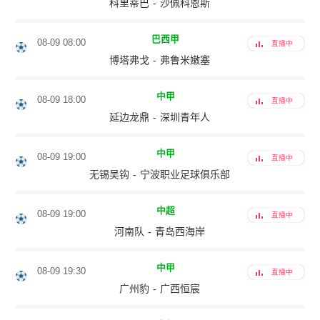
科里蒂巴
-
沙佩科恩斯
巴西甲
08-09 08:00
直播中
博塔弗戈
-
弗鲁米嫩塞
中甲
08-09 18:00
直播中
延边龙鼎
-
深圳青年人
中甲
08-09 19:00
直播中
无锡吴钩
-
宁波职业足球俱乐部
中超
08-09 19:00
直播中
河南队
-
青岛西海岸
中甲
08-09 19:30
直播中
广州豹
-
广西恒宸