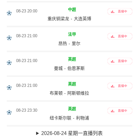
中超
08-23 20:00
直播中
重庆铜梁龙
-
大连英博
法甲
08-23 21:00
直播中
昂热
-
里尔
英超
08-23 21:00
直播中
曼城
-
伯恩茅斯
英超
08-23 21:00
直播中
布莱顿
-
阿斯顿维拉
英超
08-23 23:30
直播中
纽卡斯尔联
-
利物浦
2026-08-24 星期一直播列表