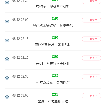
08-12 01:30
直播中
奈梅亨
-
奥林匹亚科斯
欧冠
08-12 02:00
直播中
贝尔格莱德红星
-
贝夏普尔
欧冠
08-12 02:15
直播中
布拉迪斯拉发
-
米亚尔比
欧冠
08-12 02:15
直播中
采列
-
阿拉特阿美尼亚
欧冠
08-12 02:30
直播中
格拉茨风暴
-
费内巴切
欧冠
08-12 03:00
直播中
里昂
-
布拉格斯巴达