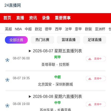
24直播网
首页
直播
资讯
录像
重要赛事
英超
NBA
中超
欧冠
德甲
西甲
法甲
意甲
欧联
亚洲杯
热门比赛
篮球直播
足球直播
全部比赛
2026-08-07 星期五直播列表
阿甲
08-07 06:00
直播中
圣塔菲联
-
拉努斯
中超
08-07 19:35
直播中
北京国安
-
深圳新鹏城
2026-08-08 星期六直播列表
中甲
08-08 19:00
直播中
苏州东吴
-
长春亚泰