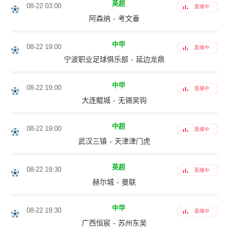
英超
08-22 03:00
直播中
阿森纳
-
考文垂
中甲
08-22 19:00
直播中
宁波职业足球俱乐部
-
延边龙鼎
中甲
08-22 19:00
直播中
大连鲲城
-
无锡吴钩
中超
08-22 19:00
直播中
武汉三镇
-
天津津门虎
英超
08-22 19:30
直播中
赫尔城
-
曼联
中甲
08-22 19:30
直播中
广西恒宸
-
苏州东吴