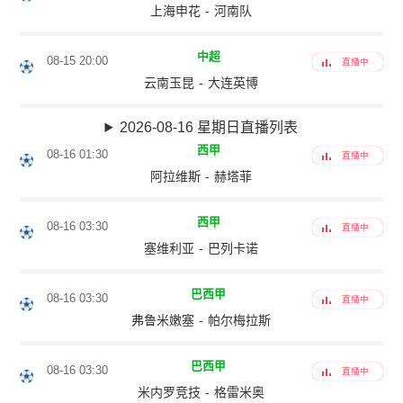
上海申花
-
河南队
中超
08-15 20:00
直播中
云南玉昆
-
大连英博
2026-08-16 星期日直播列表
西甲
08-16 01:30
直播中
阿拉维斯
-
赫塔菲
西甲
08-16 03:30
直播中
塞维利亚
-
巴列卡诺
巴西甲
08-16 03:30
直播中
弗鲁米嫩塞
-
帕尔梅拉斯
巴西甲
08-16 03:30
直播中
米内罗竞技
-
格雷米奥