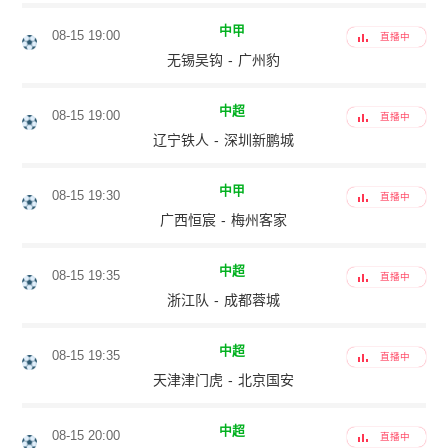
中甲
08-15 19:00
直播中
无锡吴钩
-
广州豹
中超
08-15 19:00
直播中
辽宁铁人
-
深圳新鹏城
中甲
08-15 19:30
直播中
广西恒宸
-
梅州客家
中超
08-15 19:35
直播中
浙江队
-
成都蓉城
中超
08-15 19:35
直播中
天津津门虎
-
北京国安
中超
08-15 20:00
直播中