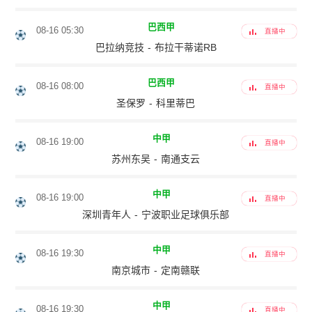
巴西甲
08-16 05:30
直播中
巴拉纳竞技
-
布拉干蒂诺RB
巴西甲
08-16 08:00
直播中
圣保罗
-
科里蒂巴
中甲
08-16 19:00
直播中
苏州东吴
-
南通支云
中甲
08-16 19:00
直播中
深圳青年人
-
宁波职业足球俱乐部
中甲
08-16 19:30
直播中
南京城市
-
定南赣联
中甲
08-16 19:30
直播中