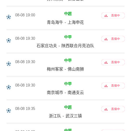
中超
08-08 19:00
直播中
青岛海牛
-
上海申花
中甲
08-08 19:30
直播中
石家庄功夫
-
陕西联合月亮泊队
中甲
08-08 19:30
直播中
梅州客家
-
佛山南狮
中甲
08-08 19:30
直播中
南京城市
-
南通支云
中超
08-08 19:35
直播中
浙江队
-
武汉三镇
中超