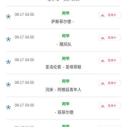
阿甲
08-17 04:00
直播中
萨斯菲尔德
-
阿甲
08-17 04:00
直播中
-
飓风队
阿甲
08-17 04:00
直播中
圣洛伦索
-
圣塔菲联
阿甲
08-17 04:00
直播中
河床
-
阿根廷青年人
阿甲
08-17 04:00
直播中
-
班菲尔德
阿甲