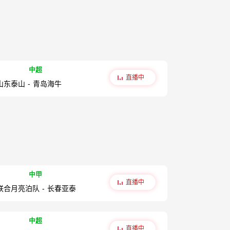
中超
直播中
山东泰山
-
青岛海牛
中甲
直播中
联合月亮泊队
-
长春亚泰
中超
直播中