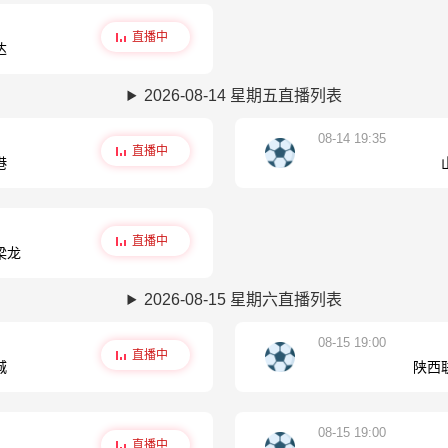
直播中
达
2026-08-14 星期五直播列表
08-14 19:35
直播中
港
直播中
梁龙
2026-08-15 星期六直播列表
08-15 19:00
直播中
城
陕西
08-15 19:00
直播中