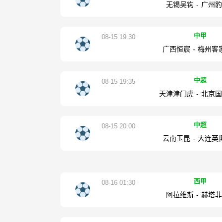
无锡吴钩
-
广州豹
中甲
08-15 19:30
广西恒宸
-
梅州客
中超
08-15 19:35
天津津门虎
-
北京国
中超
08-15 20:00
云南玉昆
-
大连英
西甲
08-16 01:30
阿拉维斯
-
赫塔菲