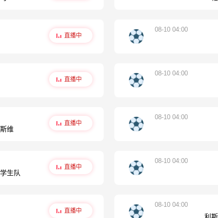
08-10 04:00
直播中
08-10 04:00
直播中
08-10 04:00
直播中
斯维
08-10 04:00
直播中
学生队
08-10 04:00
直播中
利斯