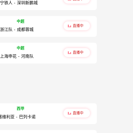
宁铁人
-
深圳新鹏城
中超
直播中
浙江队
-
成都蓉城
中超
直播中
上海申花
-
河南队
西甲
直播中
塞维利亚
-
巴列卡诺