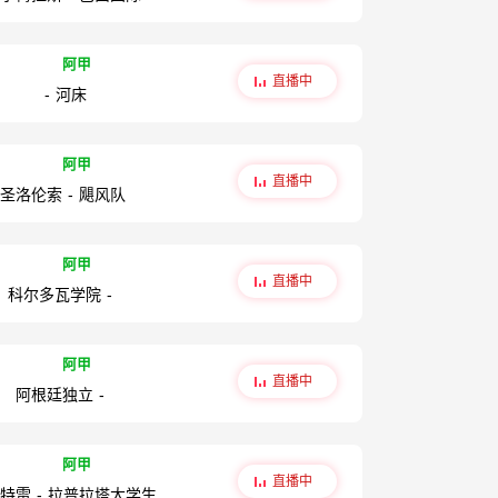
阿甲
直播中
-
河床
阿甲
直播中
圣洛伦索
-
飓风队
阿甲
直播中
科尔多瓦学院
-
阿甲
直播中
阿根廷独立
-
阿甲
直播中
特雷
-
拉普拉塔大学生