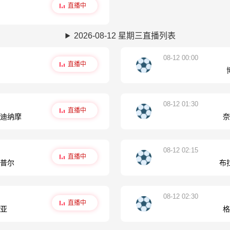
直播中
2026-08-12 星期三直播列表
08-12 00:00
直播中
08-12 01:30
直播中
迪纳摩
奈
08-12 02:15
直播中
普尔
布
08-12 02:30
直播中
亚
格