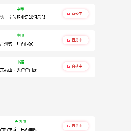
中甲
直播中
钩
-
宁波职业足球俱乐部
中甲
直播中
广州豹
-
广西恒宸
中超
直播中
东泰山
-
天津津门虎
巴西甲
直播中
尔梅拉斯
-
巴西国际