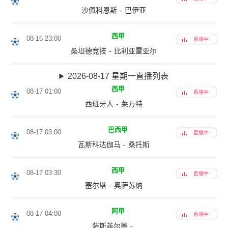
沙佩科恩斯
-
巴伊亚
西甲
08-16 23:00
直播中
桑坦德竞技
-
比利亚雷亚尔
2026-08-17 星期一直播列表
西甲
08-17 01:00
直播中
西班牙人
-
莱万特
巴西甲
08-17 03:00
直播中
瓦斯科达伽马
-
桑托斯
西甲
08-17 03:30
直播中
塞尔塔
-
奥萨苏纳
阿甲
08-17 04:00
直播中
萨斯菲尔德
-