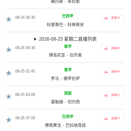
桑托斯
-
米拉索
巴西甲
08-24 06:30
直播中
科里蒂巴
-
科林蒂安
2026-08-25 星期二直播列表
意甲
08-25 00:30
直播中
博洛尼亚
-
拉齐奥
意甲
08-25 02:45
直播中
罗马
-
佛罗伦萨
英超
08-25 03:00
直播中
富勒姆
-
切尔西
巴西甲
08-25 07:00
直播中
博塔弗戈
-
巴拉纳竞技