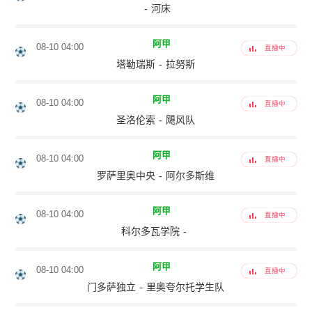
-
河床
阿甲
08-10 04:00
直播中
塔勒瑞斯
-
拉努斯
阿甲
08-10 04:00
直播中
圣洛伦索
-
飓风队
阿甲
08-10 04:00
直播中
罗萨里奥中央
-
阿尔多斯维
阿甲
08-10 04:00
直播中
科尔多瓦学院
-
阿甲
08-10 04:00
直播中
门多萨独立
-
里奥夸尔托学生队