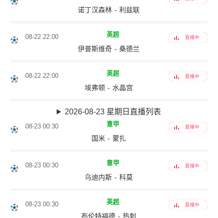
诺丁汉森林
-
利兹联
英超
08-22 22:00
直播中
伊普斯维奇
-
桑德兰
英超
08-22 22:00
直播中
埃弗顿
-
水晶宫
2026-08-23 星期日直播列表
意甲
08-23 00:30
直播中
国米
-
蒙扎
意甲
08-23 00:30
直播中
乌迪内斯
-
科莫
英超
08-23 00:30
直播中
布伦特福德
-
热刺