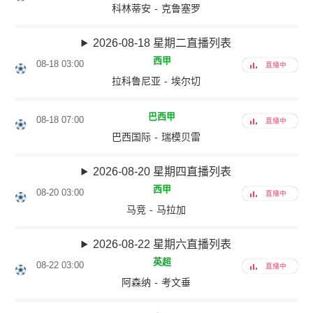
科林蒂安
-
克鲁塞罗
2026-08-18 星期二直播列表
西甲
08-18 03:00
直播中
拉科鲁尼亚
-
埃尔切
巴西甲
08-18 07:00
直播中
巴西国际
-
瑞模贝雷
2026-08-20 星期四直播列表
西甲
08-20 03:00
直播中
马竞
-
马拉加
2026-08-22 星期六直播列表
英超
08-22 03:00
直播中
阿森纳
-
考文垂