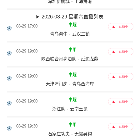
深圳新鹏城
-
上海海港
2026-08-29 星期六直播列表
中超
08-29 17:00
直播中
青岛海牛
-
武汉三镇
中甲
08-29 19:00
直播中
陕西联合月亮泊队
-
延边龙鼎
中超
08-29 19:00
直播中
天津津门虎
-
青岛西海岸
中超
08-29 19:00
直播中
浙江队
-
云南玉昆
中甲
08-29 19:30
直播中
石家庄功夫
-
无锡吴钩