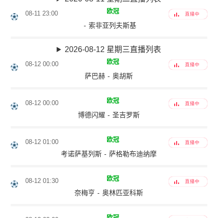
欧冠
08-11 23:00
直播中
-
索非亚列夫斯基
2026-08-12 星期三直播列表
欧冠
08-12 00:00
直播中
萨巴赫
-
奥胡斯
欧冠
08-12 00:00
直播中
博德闪耀
-
圣吉罗斯
欧冠
08-12 01:00
直播中
考诺萨基列斯
-
萨格勒布迪纳摩
欧冠
08-12 01:30
直播中
奈梅亨
-
奥林匹亚科斯
欧冠