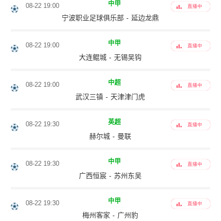
中甲
08-22 19:00
直播中
宁波职业足球俱乐部
-
延边龙鼎
中甲
08-22 19:00
直播中
大连鲲城
-
无锡吴钩
中超
08-22 19:00
直播中
武汉三镇
-
天津津门虎
英超
08-22 19:30
直播中
赫尔城
-
曼联
中甲
08-22 19:30
直播中
广西恒宸
-
苏州东吴
中甲
08-22 19:30
直播中
梅州客家
-
广州豹