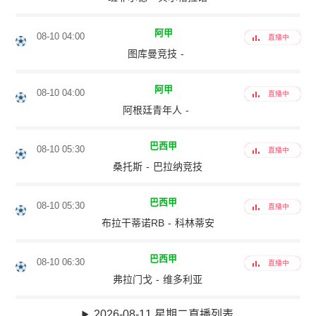
阿甲
08-10 04:00
直播中
图库曼竞技
-
阿甲
08-10 04:00
直播中
阿根廷青年人
-
巴西甲
08-10 05:30
直播中
桑托斯
-
巴拉纳竞技
巴西甲
08-10 05:30
直播中
布拉干蒂诺RB
-
科林蒂安
巴西甲
08-10 06:30
直播中
弗拉门戈
-
维多利亚
2026-08-11 星期二直播列表