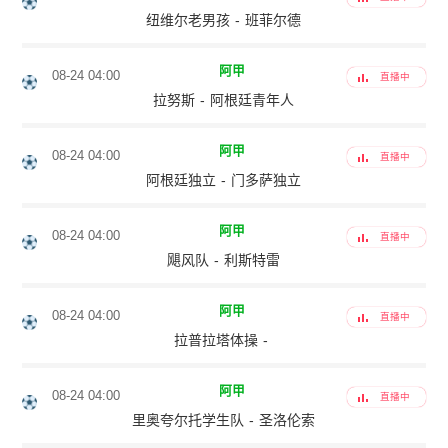
纽维尔老男孩
-
班菲尔德
阿甲
08-24 04:00
直播中
拉努斯
-
阿根廷青年人
阿甲
08-24 04:00
直播中
阿根廷独立
-
门多萨独立
阿甲
08-24 04:00
直播中
飓风队
-
利斯特雷
阿甲
08-24 04:00
直播中
拉普拉塔体操
-
阿甲
08-24 04:00
直播中
里奥夸尔托学生队
-
圣洛伦索