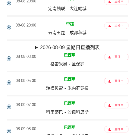
08-08 20:00
直播中
定南赣联
-
大连鲲城
中超
08-08 20:00
直播中
云南玉昆
-
成都蓉城
2026-08-09 星期日直播列表
巴西甲
08-09 03:00
直播中
格雷米奥
-
圣保罗
巴西甲
08-09 05:30
直播中
瑞模贝雷
-
米内罗竞技
巴西甲
08-09 07:30
直播中
科里蒂巴
-
沙佩科恩斯
巴西甲
08-09 08:00
直播中