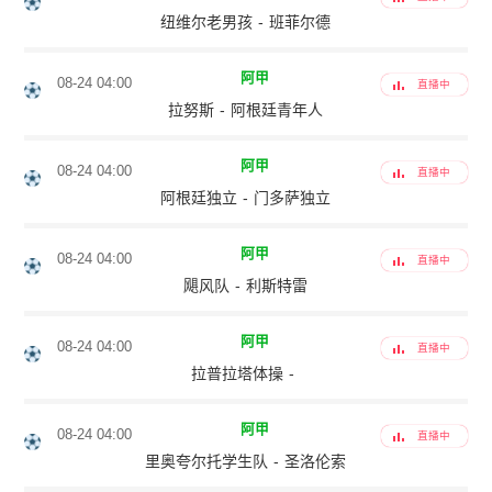
纽维尔老男孩
-
班菲尔德
阿甲
08-24 04:00
直播中
拉努斯
-
阿根廷青年人
阿甲
08-24 04:00
直播中
阿根廷独立
-
门多萨独立
阿甲
08-24 04:00
直播中
飓风队
-
利斯特雷
阿甲
08-24 04:00
直播中
拉普拉塔体操
-
阿甲
08-24 04:00
直播中
里奥夸尔托学生队
-
圣洛伦索