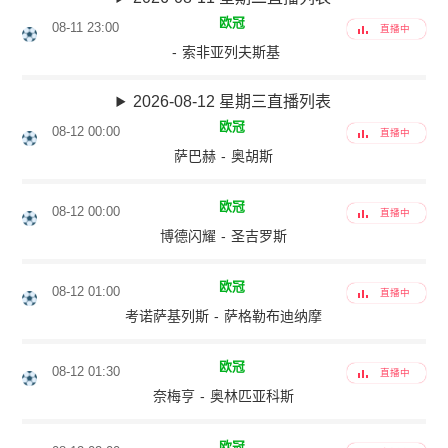
欧冠
08-11 23:00
直播中
-
索非亚列夫斯基
2026-08-12 星期三直播列表
欧冠
08-12 00:00
直播中
萨巴赫
-
奥胡斯
欧冠
08-12 00:00
直播中
博德闪耀
-
圣吉罗斯
欧冠
08-12 01:00
直播中
考诺萨基列斯
-
萨格勒布迪纳摩
欧冠
08-12 01:30
直播中
奈梅亨
-
奥林匹亚科斯
欧冠