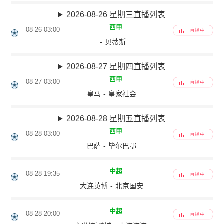
2026-08-26 星期三直播列表
西甲
08-26 03:00
直播中
-
贝蒂斯
2026-08-27 星期四直播列表
西甲
08-27 03:00
直播中
皇马
-
皇家社会
2026-08-28 星期五直播列表
西甲
08-28 03:00
直播中
巴萨
-
毕尔巴鄂
中超
08-28 19:35
直播中
大连英博
-
北京国安
中超
08-28 20:00
直播中