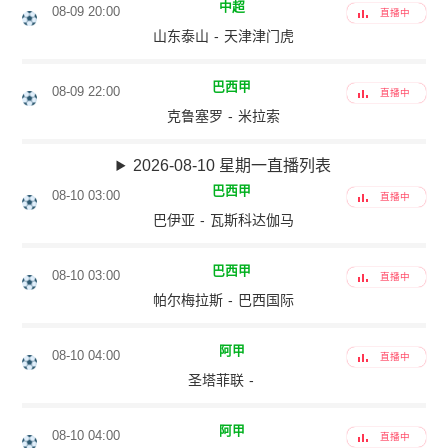
中超
08-09 20:00
直播中
山东泰山
-
天津津门虎
巴西甲
08-09 22:00
直播中
克鲁塞罗
-
米拉索
2026-08-10 星期一直播列表
巴西甲
08-10 03:00
直播中
巴伊亚
-
瓦斯科达伽马
巴西甲
08-10 03:00
直播中
帕尔梅拉斯
-
巴西国际
阿甲
08-10 04:00
直播中
圣塔菲联
-
阿甲
08-10 04:00
直播中