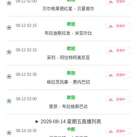
08-12 02:00
直播中
贝尔格莱德红星
-
贝夏普尔
欧冠
08-12 02:15
直播中
布拉迪斯拉发
-
米亚尔比
欧冠
08-12 02:15
直播中
采列
-
阿拉特阿美尼亚
欧冠
08-12 02:30
直播中
格拉茨风暴
-
费内巴切
欧冠
08-12 03:00
直播中
里昂
-
布拉格斯巴达
2026-08-14 星期五直播列表
中超
08-14 19:35
直播中