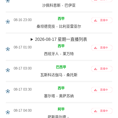
沙佩科恩斯
-
巴伊亚
西甲
08-16 23:00
直播中
桑坦德竞技
-
比利亚雷亚尔
2026-08-17 星期一直播列表
西甲
08-17 01:00
直播中
西班牙人
-
莱万特
巴西甲
08-17 03:00
直播中
瓦斯科达伽马
-
桑托斯
西甲
08-17 03:30
直播中
塞尔塔
-
奥萨苏纳
阿甲
08-17 04:00
直播中
萨斯菲尔德
-