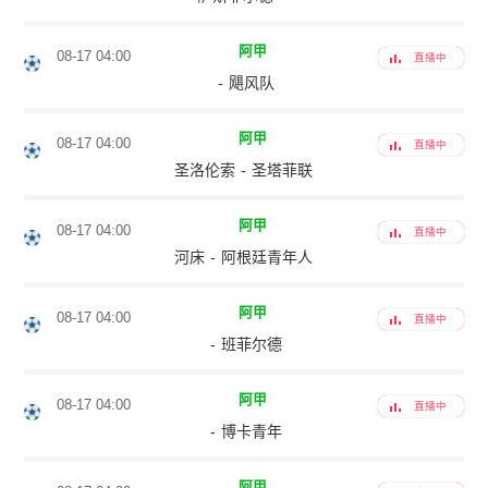
阿甲
08-17 04:00
直播中
-
飓风队
阿甲
08-17 04:00
直播中
圣洛伦索
-
圣塔菲联
阿甲
08-17 04:00
直播中
河床
-
阿根廷青年人
阿甲
08-17 04:00
直播中
-
班菲尔德
阿甲
08-17 04:00
直播中
-
博卡青年
阿甲