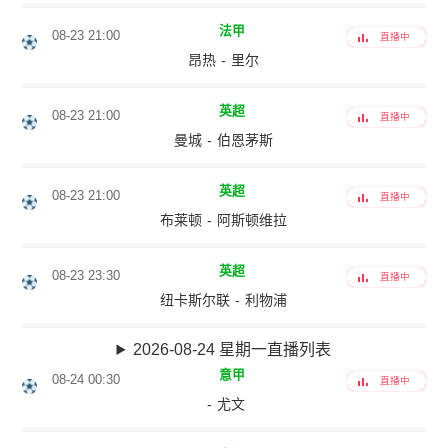
法甲
08-23 21:00
直播中
昂热
-
里尔
英超
08-23 21:00
直播中
曼城
-
伯恩茅斯
英超
08-23 21:00
直播中
布莱顿
-
阿斯顿维拉
英超
08-23 23:30
直播中
纽卡斯尔联
-
利物浦
2026-08-24 星期一直播列表
意甲
08-24 00:30
直播中
-
尤文