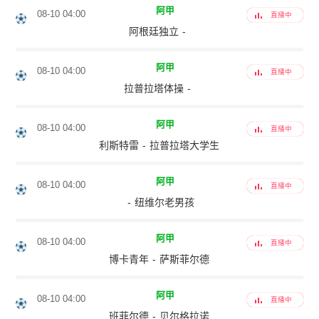
阿甲
08-10 04:00
直播中
阿根廷独立
-
阿甲
08-10 04:00
直播中
拉普拉塔体操
-
阿甲
08-10 04:00
直播中
利斯特雷
-
拉普拉塔大学生
阿甲
08-10 04:00
直播中
-
纽维尔老男孩
阿甲
08-10 04:00
直播中
博卡青年
-
萨斯菲尔德
阿甲
08-10 04:00
直播中
班菲尔德
-
贝尔格拉诺