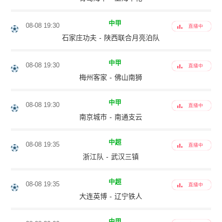
中甲
08-08 19:30
直播中
石家庄功夫
-
陕西联合月亮泊队
中甲
08-08 19:30
直播中
梅州客家
-
佛山南狮
中甲
08-08 19:30
直播中
南京城市
-
南通支云
中超
08-08 19:35
直播中
浙江队
-
武汉三镇
中超
08-08 19:35
直播中
大连英博
-
辽宁铁人
中甲