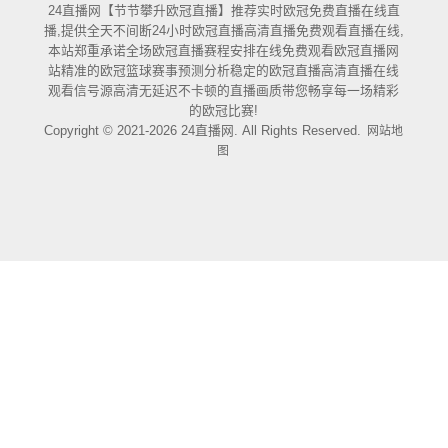
24直播网【‌节节攀升欧冠直播】推荐实时欧冠免费直播在线直
播,提供全天不间断24小时欧冠直播高清直播免费观看直播在线,
本站郑重承诺全场欧冠直播赛程安排在线免费观看欧冠直播网
站精准的欧冠篮球赛事预测分析稳定的欧冠直播高清直播在线
观看信号源高清无延迟不卡顿的直播画质带您畅享每一场精彩
的欧冠比赛!
Copyright © 2021-2026 24直播网. All Rights Reserved.
网站地
图