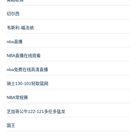
切尔西
韦斯利-福法纳
nba直播
NBA直播在线观看
nba免费在线高清直播
骑士130-101轻取篮网
NBA常规赛
芝加哥公牛122-121多伦多猛龙
国王