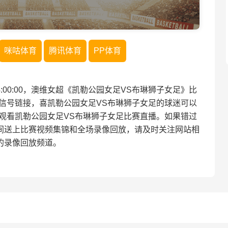
咪咕体育
腾讯体育
PP体育
 14:00:00，澳维女超《凯勒公园女足VS布琳狮子女足》比
信号链接，喜凯勒公园女足VS布琳狮子女足的球迷可以
观看凯勒公园女足VS布琳狮子女足比赛直播。如果错过
间送上比赛视频集锦和全场录像回放，请及时关注网站相
的录像回放频道。