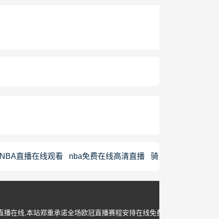
NBA直播在线观看
nba免费在线高清直播
骑
特
巴特勒
太阳
勇士
比尔
看直播在线,本站郑重承诺全场欧冠直播赛程安排在线免费观看欧