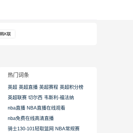
韩K联
热门词条
英超
英超直播
英超赛程
英超积分榜
英超联赛
切尔西
韦斯利-福法纳
nba直播
NBA直播在线观看
nba免费在线高清直播
骑士130-101轻取篮网
NBA常规赛