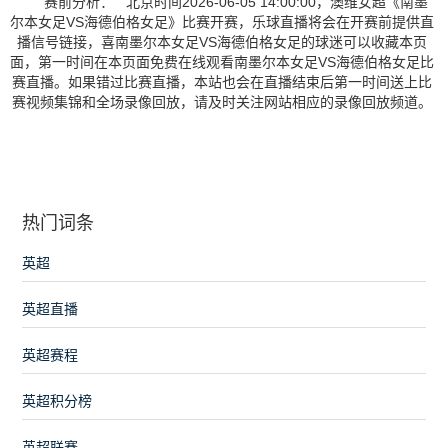
赛前分析： 北京时间2026-06-05 14:00:00，澳维女超《南墨
尔本女足VS海德伯格女足》比赛开赛，乐球直播将会在开赛前提供直
播信号链接，喜南墨尔本女足VS海德伯格女足的球迷可以收藏本页
面，第一时间在本页面免费在线观看南墨尔本女足VS海德伯格女足比
赛直播。如果错过比赛直播，本站也会在直播结束后第一时间送上比
赛视频集锦和全场录像回放，请及时关注网站相应的录像回放频道。
热门词条
英超
英超直播
英超赛程
英超积分榜
英超联赛