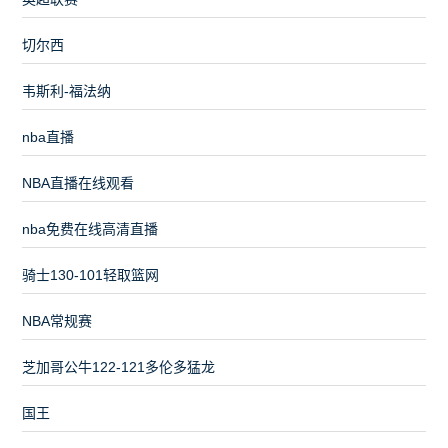
切尔西
韦斯利-福法纳
nba直播
NBA直播在线观看
nba免费在线高清直播
骑士130-101轻取篮网
NBA常规赛
芝加哥公牛122-121多伦多猛龙
国王