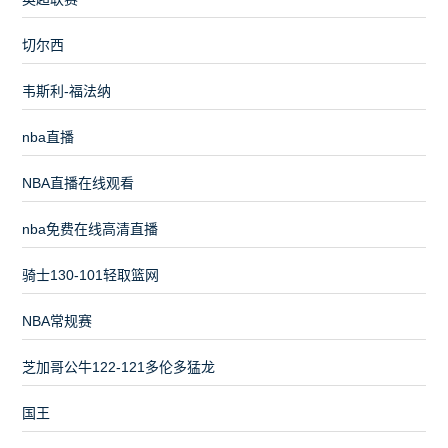
切尔西
韦斯利-福法纳
nba直播
NBA直播在线观看
nba免费在线高清直播
骑士130-101轻取篮网
NBA常规赛
芝加哥公牛122-121多伦多猛龙
国王