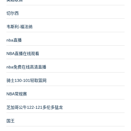
切尔西
韦斯利-福法纳
nba直播
NBA直播在线观看
nba免费在线高清直播
骑士130-101轻取篮网
NBA常规赛
芝加哥公牛122-121多伦多猛龙
国王