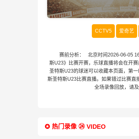
CCTV5
爱奇艺
赛前分析： 北京时间2026-06-05 
斯U23》比赛开赛，乐球直播将会在开赛
圣特斯U23的球迷可以收藏本页面，第一
斯圣特斯U23比赛直播。如果错过比赛
全场录像回放，请及
✪ 热门录像 ㉔ VIDEO