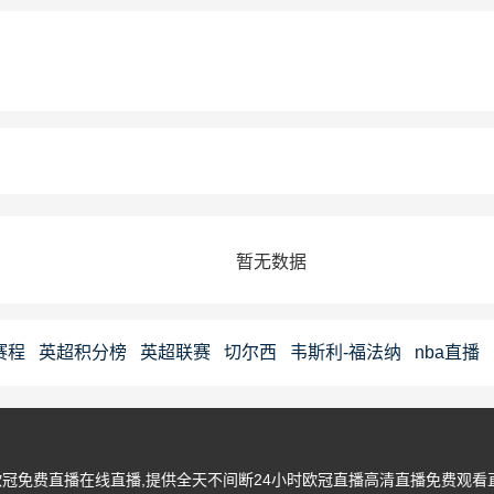
暂无数据
赛程
英超积分榜
英超联赛
切尔西
韦斯利-福法纳
nba直播
A常规赛
芝加哥公牛122-121多伦多猛龙
国王
掘金
穆雷许尔
欧冠免费直播在线直播,提供全天不间断24小时欧冠直播高清直播免费观