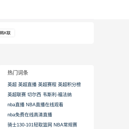
韩K联
热门词条
英超
英超直播
英超赛程
英超积分榜
英超联赛
切尔西
韦斯利-福法纳
nba直播
NBA直播在线观看
nba免费在线高清直播
骑士130-101轻取篮网
NBA常规赛