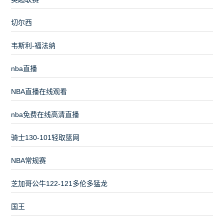
切尔西
韦斯利-福法纳
nba直播
NBA直播在线观看
nba免费在线高清直播
骑士130-101轻取篮网
NBA常规赛
芝加哥公牛122-121多伦多猛龙
国王