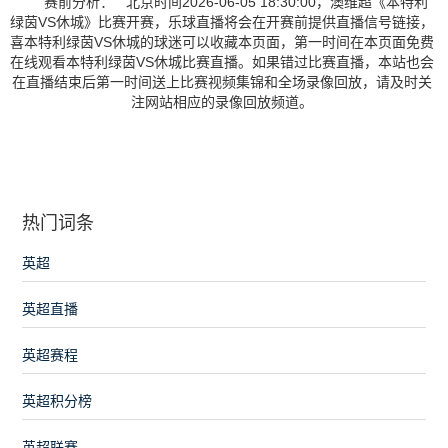
赛前分析： 北京时间2026-06-05 18:30:00，澳维超《本特利
绿茵VS休城》比赛开赛，乐球直播将会在开赛前提供直播信号链接，
喜本特利绿茵VS休城的球迷可以收藏本页面，第一时间在本页面免费
在线观看本特利绿茵VS休城比赛直播。如果错过比赛直播，本站也会
在直播结束后第一时间送上比赛视频集锦和全场录像回放，请及时关
注网站相应的录像回放频道。
热门词条
英超
英超直播
英超赛程
英超积分榜
英超联赛