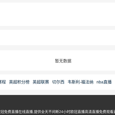
暂无数据
赛程
英超积分榜
英超联赛
切尔西
韦斯利-福法纳
nba直播
A常规赛
芝加哥公牛122-121多伦多猛龙
国王
掘金
穆雷许尔
欧冠免费直播在线直播,提供全天不间断24小时欧冠直播高清直播免费观