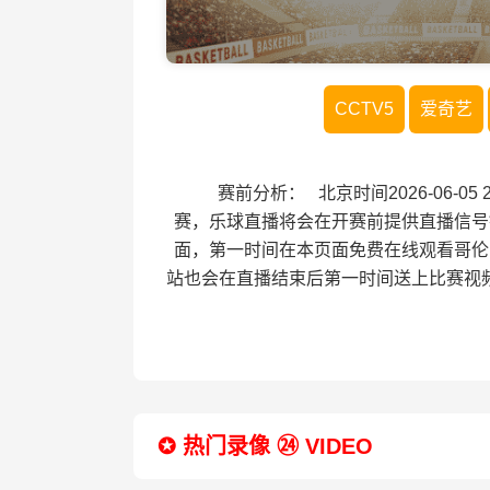
CCTV5
爱奇艺
赛前分析： 北京时间2026-06-05
赛，乐球直播将会在开赛前提供直播信号链
面，第一时间在本页面免费在线观看哥伦比
站也会在直播结束后第一时间送上比赛视
✪ 热门录像 ㉔ VIDEO