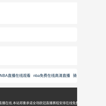
NBA直播在线观看
nba免费在线高清直播
骑
特
巴特勒
太阳
勇士
比尔
看直播在线,本站郑重承诺全场欧冠直播赛程安排在线免费观看欧