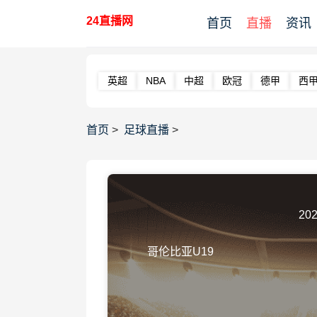
24直播网
首页
直播
资讯
英超
NBA
中超
欧冠
德甲
西
首页
>
足球直播
>
202
哥伦比亚U19