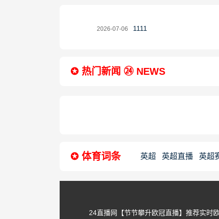
2026-
1111
2026-07-06
07-
06
✪ 热门新闻 ㉔ NEWS
✪ 体育词条
英超
英超直播
英超
士130-101轻取篮网
NB
24直播网【‌节节攀升欧冠直播】推荐实时