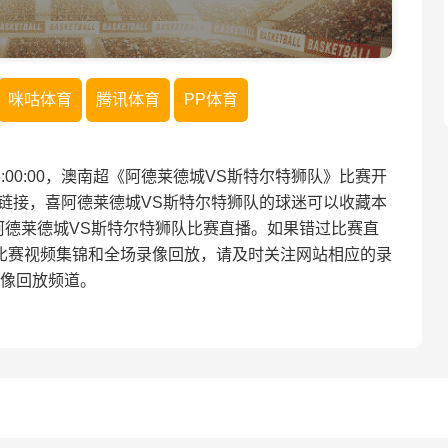
咪咕体育
腾讯体育
PP体育
 18:00:00，澳南超《阿德莱德城VS斯特尔特狮队》比赛开
链接，喜阿德莱德城VS斯特尔特狮队的球迷可以收藏本
阿德莱德城VS斯特尔特狮队比赛直播。如果错过比赛直
比赛视频集锦和全场录像回放，请及时关注网站相应的录
像回放频道。