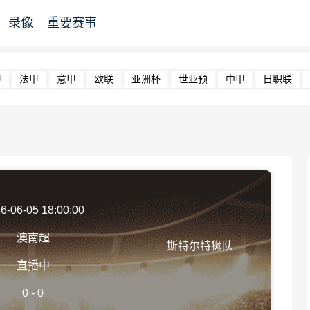
录像
重要赛事
甲
法甲
意甲
欧联
亚洲杯
世亚预
中甲
日职联
6-06-05 18:00:00
澳南超
斯特尔特狮队
直播中
0
-
0