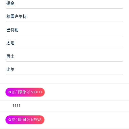
掘金
穆雷许尔特
巴特勒
太阳
勇士
比尔
✪ 热门录像 ㉔ VIDEO
2026-
1111
07-
✪ 热门新闻 ㉔ NEWS
06