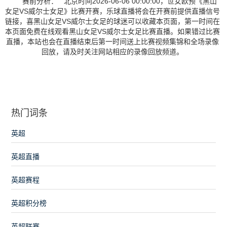
赛前分析： 北京时间2026-06-06 00:00:00，世女欧预《黑山
女足VS威尔士女足》比赛开赛，乐球直播将会在开赛前提供直播信号
链接，喜黑山女足VS威尔士女足的球迷可以收藏本页面，第一时间在
本页面免费在线观看黑山女足VS威尔士女足比赛直播。如果错过比赛
直播，本站也会在直播结束后第一时间送上比赛视频集锦和全场录像
回放，请及时关注网站相应的录像回放频道。
热门词条
英超
英超直播
英超赛程
英超积分榜
英超联赛