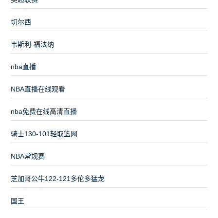
切尔西
韦斯利-福法纳
nba直播
NBA直播在线观看
nba免费在线高清直播
骑士130-101轻取篮网
NBA常规赛
芝加哥公牛122-121多伦多猛龙
国王