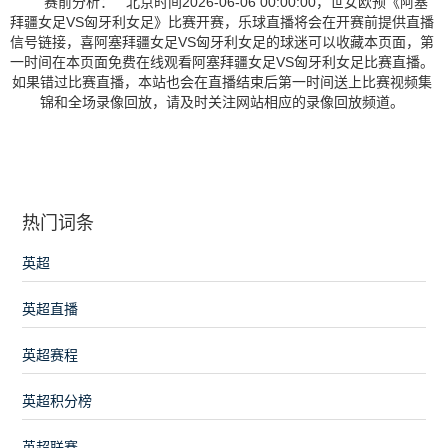
赛前分析： 北京时间2026-06-06 00:00:00，世女欧预《阿塞
拜疆女足VS匈牙利女足》比赛开赛，乐球直播将会在开赛前提供直播
信号链接，喜阿塞拜疆女足VS匈牙利女足的球迷可以收藏本页面，第
一时间在本页面免费在线观看阿塞拜疆女足VS匈牙利女足比赛直播。
如果错过比赛直播，本站也会在直播结束后第一时间送上比赛视频集
锦和全场录像回放，请及时关注网站相应的录像回放频道。
热门词条
英超
英超直播
英超赛程
英超积分榜
英超联赛