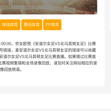
咪咕体育
腾讯体育
PP体育
 00:00:00，世女欧预《安道尔女足VS北马其顿女足》比赛
号链接，喜安道尔女足VS北马其顿女足的球迷可以收藏
安道尔女足VS北马其顿女足比赛直播。如果错过比赛直
比赛视频集锦和全场录像回放，请及时关注网站相应的录
像回放频道。