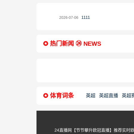
2026-
1111
2026-07-06
07-
06
✪ 热门新闻 ㉔ NEWS
✪ 体育词条
英超
英超直播
英超
士130-101轻取篮网
NB
24直播网【‌节节攀升欧冠直播】推荐实时