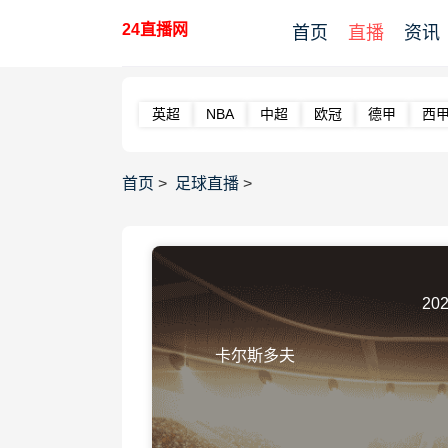
24直播网
首页
直播
资讯
英超
NBA
中超
欧冠
德甲
西
首页
>
足球直播
>
202
卡尔斯多夫