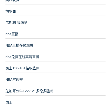
切尔西
韦斯利-福法纳
nba直播
NBA直播在线观看
nba免费在线高清直播
骑士130-101轻取篮网
NBA常规赛
芝加哥公牛122-121多伦多猛龙
国王