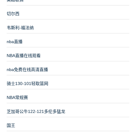
切尔西
韦斯利-福法纳
nba直播
NBA直播在线观看
nba免费在线高清直播
骑士130-101轻取篮网
NBA常规赛
芝加哥公牛122-121多伦多猛龙
国王