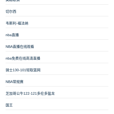
切尔西
韦斯利-福法纳
nba直播
NBA直播在线观看
nba免费在线高清直播
骑士130-101轻取篮网
NBA常规赛
芝加哥公牛122-121多伦多猛龙
国王