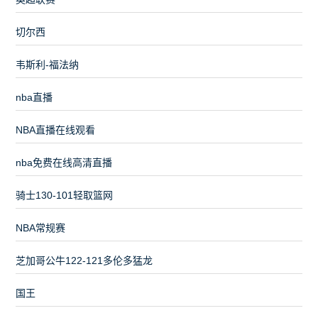
切尔西
韦斯利-福法纳
nba直播
NBA直播在线观看
nba免费在线高清直播
骑士130-101轻取篮网
NBA常规赛
芝加哥公牛122-121多伦多猛龙
国王