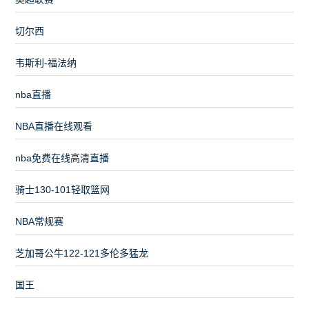
切尔西
韦斯利-福法纳
nba直播
NBA直播在线观看
nba免费在线高清直播
骑士130-101轻取篮网
NBA常规赛
芝加哥公牛122-121多伦多猛龙
国王