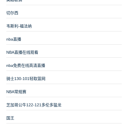
切尔西
韦斯利-福法纳
nba直播
NBA直播在线观看
nba免费在线高清直播
骑士130-101轻取篮网
NBA常规赛
芝加哥公牛122-121多伦多猛龙
国王