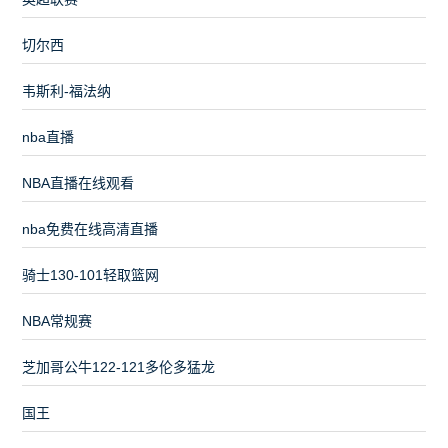
切尔西
韦斯利-福法纳
nba直播
NBA直播在线观看
nba免费在线高清直播
骑士130-101轻取篮网
NBA常规赛
芝加哥公牛122-121多伦多猛龙
国王