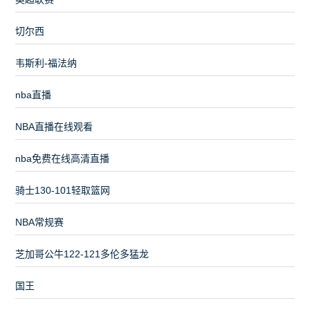
切尔西
韦斯利-福法纳
nba直播
NBA直播在线观看
nba免费在线高清直播
骑士130-101轻取篮网
NBA常规赛
芝加哥公牛122-121多伦多猛龙
国王