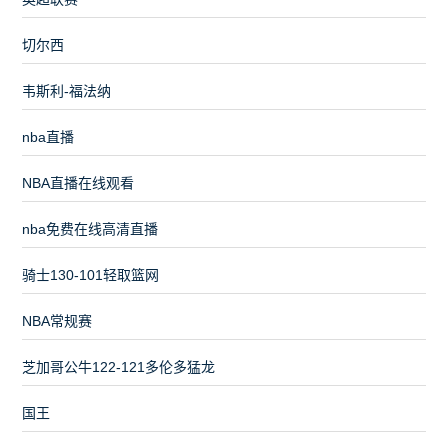
切尔西
韦斯利-福法纳
nba直播
NBA直播在线观看
nba免费在线高清直播
骑士130-101轻取篮网
NBA常规赛
芝加哥公牛122-121多伦多猛龙
国王