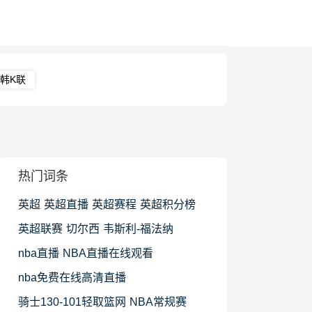
韩K联
热门词条
英超
英超直播
英超赛程
英超积分榜
英超联赛
切尔西
韦斯利-福法纳
nba直播
NBA直播在线观看
nba免费在线高清直播
骑士130-101轻取篮网
NBA常规赛