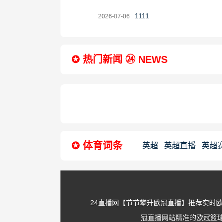
2026-
1111
2026-07-06
07-
06
✪ 热门新闻 ㉔ NEWS
✪ 体育词条
英超
英超直播
英超
士130-101轻取篮网
NB
24直播网【‌节节攀升欧冠直播】推荐实时
冠直播网站精准的欧冠篮