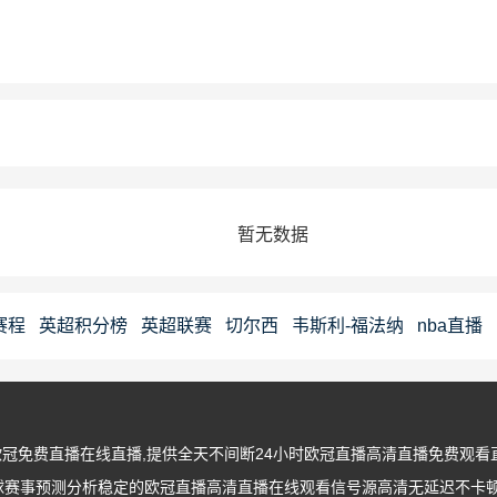
暂无数据
赛程
英超积分榜
英超联赛
切尔西
韦斯利-福法纳
nba直播
A常规赛
芝加哥公牛122-121多伦多猛龙
国王
掘金
穆雷许尔
欧冠免费直播在线直播,提供全天不间断24小时欧冠直播高清直播免费观
球赛事预测分析稳定的欧冠直播高清直播在线观看信号源高清无延迟不卡顿