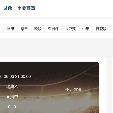
录像
重要赛事
甲
法甲
意甲
欧联
亚洲杯
世亚预
中甲
日职联
6-06-03 21:00:00
瑞典乙
IFK卢雷亚
直播中
0
-
0