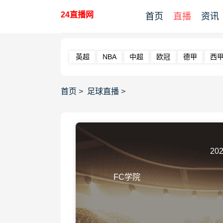
24直播网
首页
直播
资讯
英超
NBA
中超
欧冠
德甲
西
首页
>
足球直播
>
202
FC学院