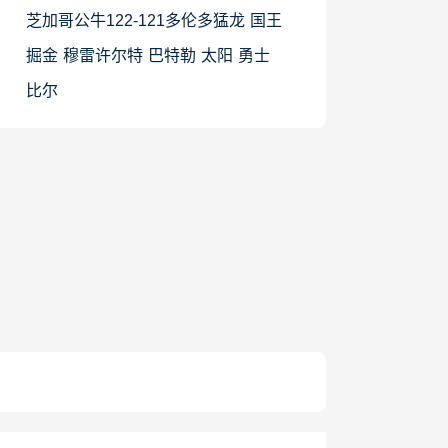
芝加哥公牛122-121多伦多猛龙
国王
掘金
穆雷许尔特
巴特勒
太阳
勇士
比尔