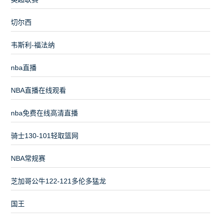
切尔西
韦斯利-福法纳
nba直播
NBA直播在线观看
nba免费在线高清直播
骑士130-101轻取篮网
NBA常规赛
芝加哥公牛122-121多伦多猛龙
国王