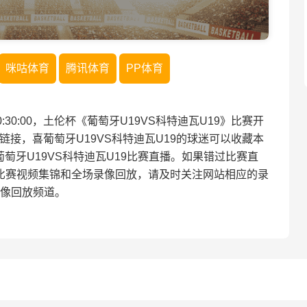
咪咕体育
腾讯体育
PP体育
00:30:00，土伦杯《葡萄牙U19VS科特迪瓦U19》比赛开
接，喜葡萄牙U19VS科特迪瓦U19的球迷可以收藏本
萄牙U19VS科特迪瓦U19比赛直播。如果错过比赛直
比赛视频集锦和全场录像回放，请及时关注网站相应的录
像回放频道。