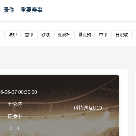
录像
重要赛事
甲
法甲
意甲
欧联
亚洲杯
世亚预
中甲
日职联
6-06-07 00:30:00
土伦杯
科特迪瓦U19
直播中
0
-
0