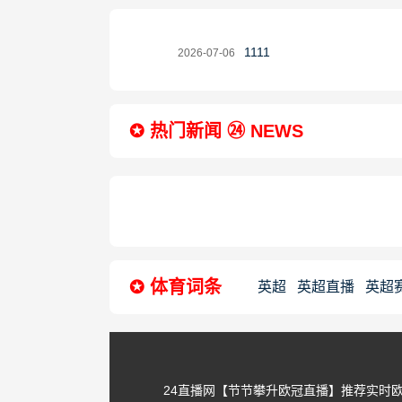
2026-
1111
2026-07-06
07-
06
✪ 热门新闻 ㉔ NEWS
✪ 体育词条
英超
英超直播
英超
士130-101轻取篮网
NB
24直播网【‌节节攀升欧冠直播】推荐实时