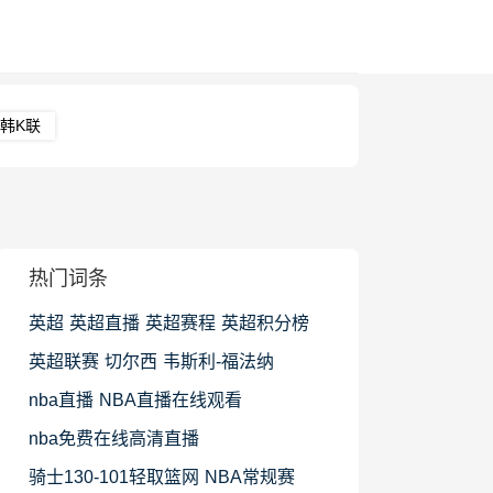
韩K联
热门词条
英超
英超直播
英超赛程
英超积分榜
英超联赛
切尔西
韦斯利-福法纳
nba直播
NBA直播在线观看
nba免费在线高清直播
骑士130-101轻取篮网
NBA常规赛