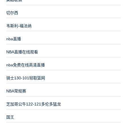
切尔西
韦斯利-福法纳
nba直播
NBA直播在线观看
nba免费在线高清直播
骑士130-101轻取篮网
NBA常规赛
芝加哥公牛122-121多伦多猛龙
国王