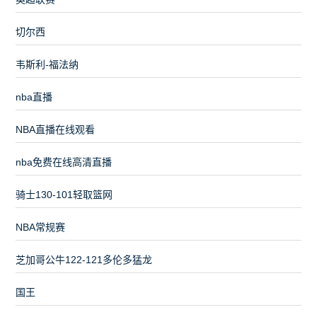
切尔西
韦斯利-福法纳
nba直播
NBA直播在线观看
nba免费在线高清直播
骑士130-101轻取篮网
NBA常规赛
芝加哥公牛122-121多伦多猛龙
国王