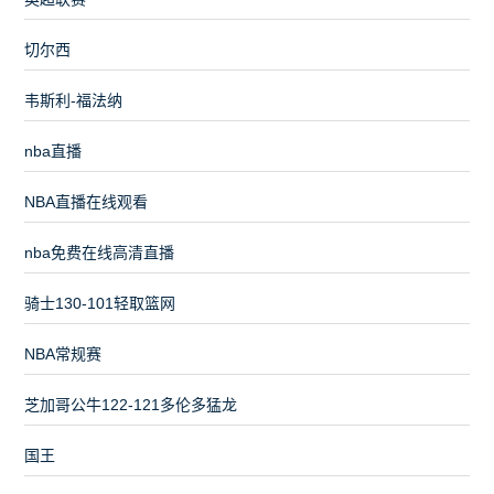
切尔西
韦斯利-福法纳
nba直播
NBA直播在线观看
nba免费在线高清直播
骑士130-101轻取篮网
NBA常规赛
芝加哥公牛122-121多伦多猛龙
国王