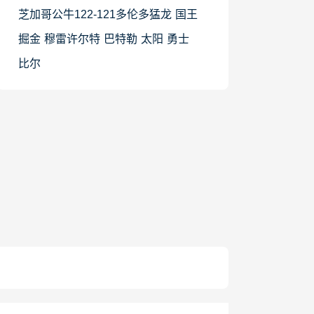
芝加哥公牛122-121多伦多猛龙
国王
掘金
穆雷许尔特
巴特勒
太阳
勇士
比尔