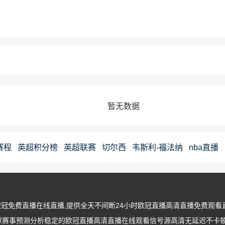
暂无数据
赛程
英超积分榜
英超联赛
切尔西
韦斯利-福法纳
nba直播
A常规赛
芝加哥公牛122-121多伦多猛龙
国王
掘金
穆雷许尔
欧冠免费直播在线直播,提供全天不间断24小时欧冠直播高清直播免费观
球赛事预测分析稳定的欧冠直播高清直播在线观看信号源高清无延迟不卡顿