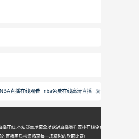
NBA直播在线观看
nba免费在线高清直播
骑
特
巴特勒
太阳
勇士
比尔
看直播在线,本站郑重承诺全场欧冠直播赛程安排在线免费观看欧
的直播画质带您畅享每一场精彩的欧冠比赛!