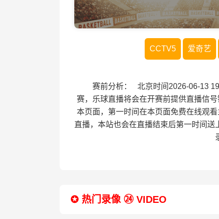
CCTV5
爱奇艺
赛前分析： 北京时间2026-06-13
赛，乐球直播将会在开赛前提供直播信号
本页面，第一时间在本页面免费在线观看
直播，本站也会在直播结束后第一时间送
✪ 热门录像 ㉔ VIDEO