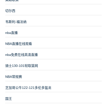
切尔西
韦斯利-福法纳
nba直播
NBA直播在线观看
nba免费在线高清直播
骑士130-101轻取篮网
NBA常规赛
芝加哥公牛122-121多伦多猛龙
国王