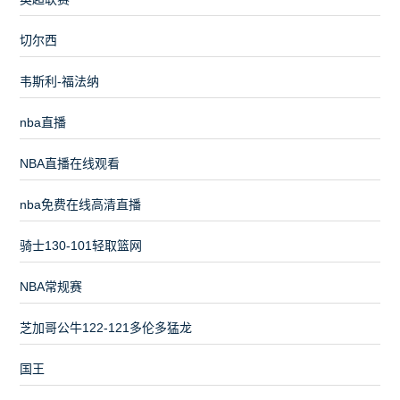
切尔西
韦斯利-福法纳
nba直播
NBA直播在线观看
nba免费在线高清直播
骑士130-101轻取篮网
NBA常规赛
芝加哥公牛122-121多伦多猛龙
国王