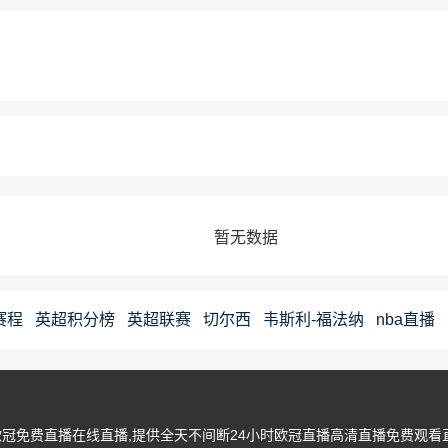
暂无数据
赛程
英超积分榜
英超联赛
切尔西
韦斯利-福法纳
nba直播
A常规赛
芝加哥公牛122-121多伦多猛龙
国王
掘金
穆雷许尔
欧冠免费直播在线直播,提供全天不间断24小时欧冠直播高清直播免费观