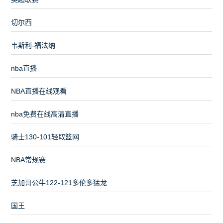
切尔西
韦斯利-福法纳
nba直播
NBA直播在线观看
nba免费在线高清直播
骑士130-101轻取篮网
NBA常规赛
芝加哥公牛122-121多伦多猛龙
国王