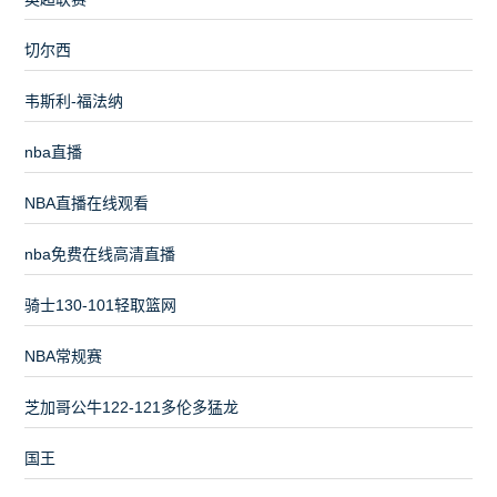
切尔西
韦斯利-福法纳
nba直播
NBA直播在线观看
nba免费在线高清直播
骑士130-101轻取篮网
NBA常规赛
芝加哥公牛122-121多伦多猛龙
国王