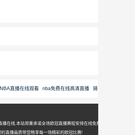
NBA直播在线观看
nba免费在线高清直播
骑
特
巴特勒
太阳
勇士
比尔
看直播在线,本站郑重承诺全场欧冠直播赛程安排在线免费观看欧
的直播画质带您畅享每一场精彩的欧冠比赛!