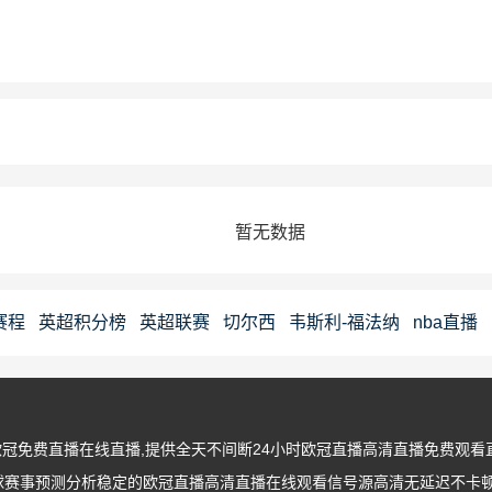
暂无数据
赛程
英超积分榜
英超联赛
切尔西
韦斯利-福法纳
nba直播
A常规赛
芝加哥公牛122-121多伦多猛龙
国王
掘金
穆雷许尔
欧冠免费直播在线直播,提供全天不间断24小时欧冠直播高清直播免费观
球赛事预测分析稳定的欧冠直播高清直播在线观看信号源高清无延迟不卡顿