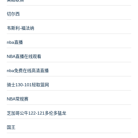
切尔西
韦斯利-福法纳
nba直播
NBA直播在线观看
nba免费在线高清直播
骑士130-101轻取篮网
NBA常规赛
芝加哥公牛122-121多伦多猛龙
国王