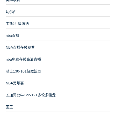
切尔西
韦斯利-福法纳
nba直播
NBA直播在线观看
nba免费在线高清直播
骑士130-101轻取篮网
NBA常规赛
芝加哥公牛122-121多伦多猛龙
国王