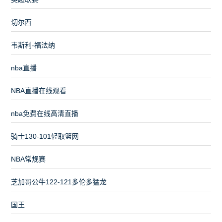
切尔西
韦斯利-福法纳
nba直播
NBA直播在线观看
nba免费在线高清直播
骑士130-101轻取篮网
NBA常规赛
芝加哥公牛122-121多伦多猛龙
国王