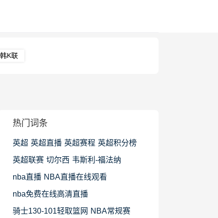
韩K联
热门词条
英超
英超直播
英超赛程
英超积分榜
英超联赛
切尔西
韦斯利-福法纳
nba直播
NBA直播在线观看
nba免费在线高清直播
骑士130-101轻取篮网
NBA常规赛