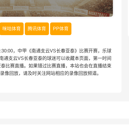
咪咕体育
腾讯体育
PP体育
 19:30:00，中甲《南通支云VS长春亚泰》比赛开赛，乐球
南通支云VS长春亚泰的球迷可以收藏本页面，第一时间
亚泰比赛直播。如果错过比赛直播，本站也会在直播结束
录像回放，请及时关注网站相应的录像回放频道。