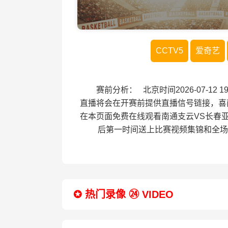
CCTV5
爱奇艺
赛前分析： 北京时间2026-07-12
直播将会在开赛前提供直播信号链接，喜
在本页面免费在线观看南通支云VS长春
后第一时间送上比赛视频集锦和全场
✪ 热门录像 ㉔ VIDEO