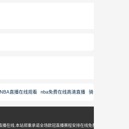
NBA直播在线观看
nba免费在线高清直播
骑
特
巴特勒
太阳
勇士
比尔
看直播在线,本站郑重承诺全场欧冠直播赛程安排在线免费观看欧