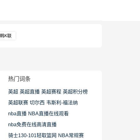
韩K联
热门词条
英超
英超直播
英超赛程
英超积分榜
英超联赛
切尔西
韦斯利-福法纳
nba直播
NBA直播在线观看
nba免费在线高清直播
骑士130-101轻取篮网
NBA常规赛