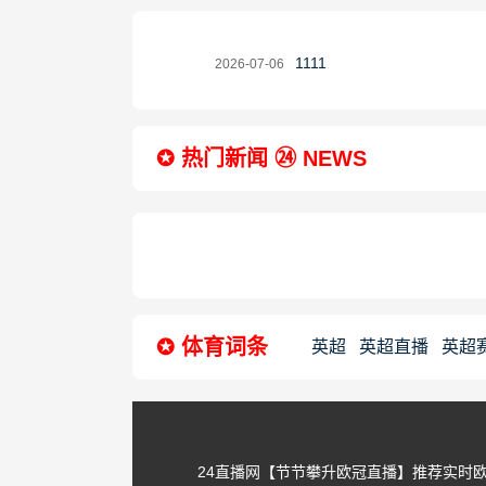
2026-
1111
2026-07-06
07-
06
✪ 热门新闻 ㉔ NEWS
✪ 体育词条
英超
英超直播
英超
士130-101轻取篮网
NB
24直播网【‌节节攀升欧冠直播】推荐实时