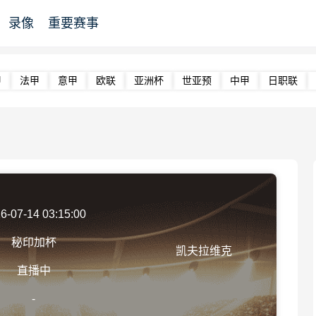
录像
重要赛事
甲
法甲
意甲
欧联
亚洲杯
世亚预
中甲
日职联
6-07-14 03:15:00
秘印加杯
凯夫拉维克
直播中
-