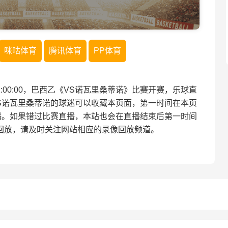
咪咕体育
腾讯体育
PP体育
 22:00:00，巴西乙《VS诺瓦里桑蒂诺》比赛开赛，乐球直
S诺瓦里桑蒂诺的球迷可以收藏本页面，第一时间在本页
播。如果错过比赛直播，本站也会在直播结束后第一时间
回放，请及时关注网站相应的录像回放频道。