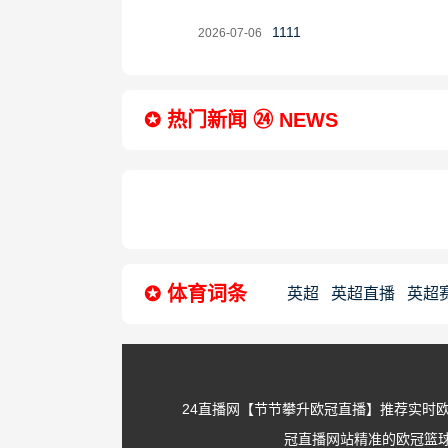
2026-
1111
2026-07-06
07-
06
✪ 热门新闻 ㉔ NEWS
✪ 体育词条
英超
英超直播
英超
士130-101轻取篮网
NB
24直播网【‌节节攀升欧冠直播】推荐实时
冠直播网站精准的欧冠篮