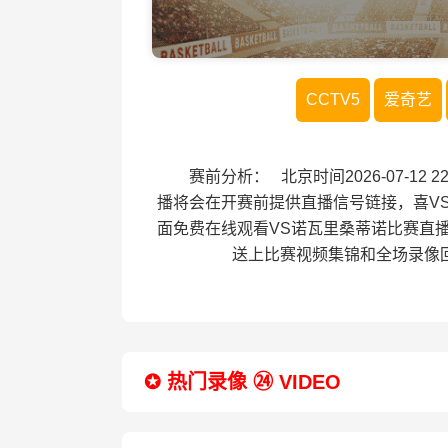
CCTV5
爱奇艺
赛前分析： 北京时间2026-07-12
播将会在开赛前提供直播信号链接，喜V
面免费在线观看VS诺瓦里桑蒂诺比赛直
送上比赛视频集锦和全场录像
✪ 热门录像 ㉔ VIDEO