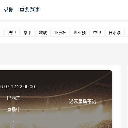
录像
重要赛事
甲
法甲
意甲
欧联
亚洲杯
世亚预
中甲
日职联
6-07-12 22:00:00
巴西乙
诺瓦里桑蒂诺
直播中
-