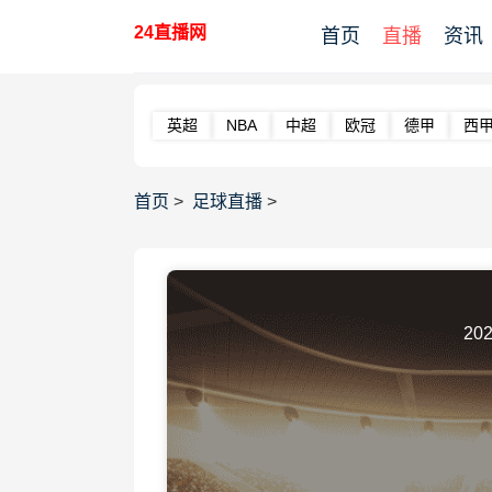
24直播网
首页
直播
资讯
英超
NBA
中超
欧冠
德甲
西
首页
>
足球直播
>
202